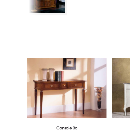
Console 3c