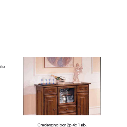
llo
Credenzina bar 2p 4c 1 rib.